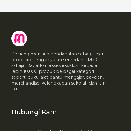
Peluang menjana pendapatan sebagai ejen
dropship dengan yuran serendah RM20
sahaja. Dapatkan akses eksklusif kepada
lebih 10,000 produk pelbagai kategori
seperti buku, alat bantu mengajar, pakaian,
merchandise, kelengkapan sekolah dan lain-
lain.
Hubungi Kami