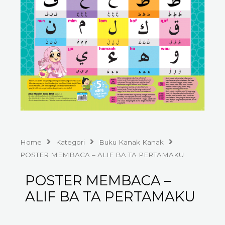
Home
Kategori
Buku Kanak Kanak
POSTER MEMBACA – ALIF BA TA PERTAMAKU
POSTER MEMBACA –
ALIF BA TA PERTAMAKU