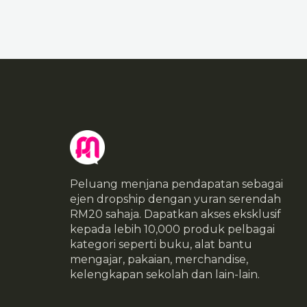
Peluang menjana pendapatan sebagai
ejen dropship dengan yuran serendah
RM20 sahaja. Dapatkan akses eksklusif
kepada lebih 10,000 produk pelbagai
kategori seperti buku, alat bantu
mengajar, pakaian, merchandise,
kelengkapan sekolah dan lain-lain.