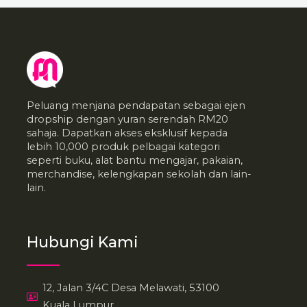
Peluang menjana pendapatan sebagai ejen
dropship dengan yuran serendah RM20
sahaja. Dapatkan akses eksklusif kepada
lebih 10,000 produk pelbagai kategori
seperti buku, alat bantu mengajar, pakaian,
merchandise, kelengkapan sekolah dan lain-
lain.
Hubungi Kami
12, Jalan 3/4C Desa Melawati, 53100
Kuala Lumpur