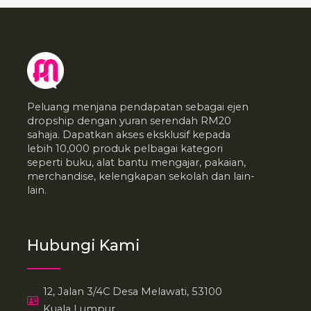
Peluang menjana pendapatan sebagai ejen
dropship dengan yuran serendah RM20
sahaja. Dapatkan akses eksklusif kepada
lebih 10,000 produk pelbagai kategori
seperti buku, alat bantu mengajar, pakaian,
merchandise, kelengkapan sekolah dan lain-
lain.
Hubungi Kami
12, Jalan 3/4C Desa Melawati, 53100
Kuala Lumpur