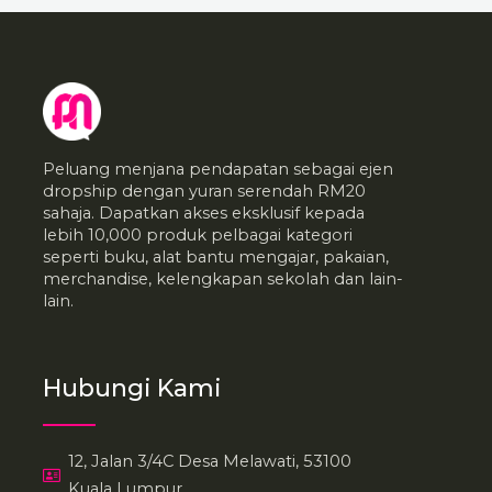
Peluang menjana pendapatan sebagai ejen
dropship dengan yuran serendah RM20
sahaja. Dapatkan akses eksklusif kepada
lebih 10,000 produk pelbagai kategori
seperti buku, alat bantu mengajar, pakaian,
merchandise, kelengkapan sekolah dan lain-
lain.
Hubungi Kami
12, Jalan 3/4C Desa Melawati, 53100
Kuala Lumpur