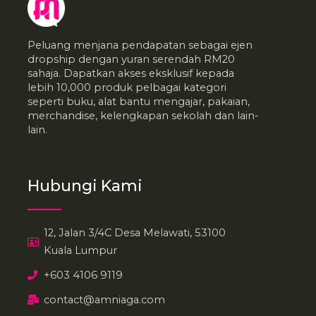
Peluang menjana pendapatan sebagai ejen
dropship dengan yuran serendah RM20
sahaja. Dapatkan akses eksklusif kepada
lebih 10,000 produk pelbagai kategori
seperti buku, alat bantu mengajar, pakaian,
merchandise, kelengkapan sekolah dan lain-
lain.
Hubungi Kami
12, Jalan 3/4C Desa Melawati, 53100
Kuala Lumpur
+603 4106 9119
contact@amniaga.com