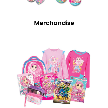
Merchandise