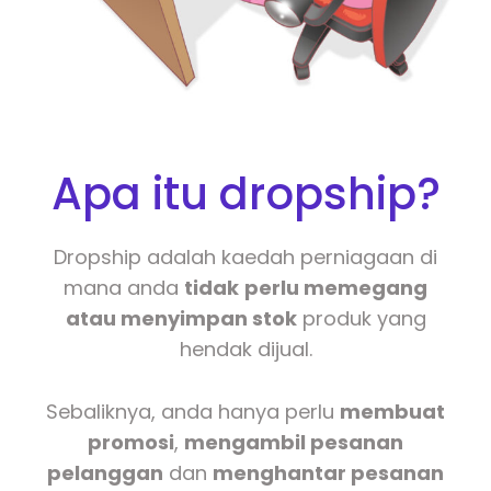
Apa itu dropship?
Dropship adalah kaedah perniagaan di
mana anda
tidak
perlu memegang
atau menyimpan stok
produk yang
hendak dijual.
Sebaliknya, anda hanya perlu
membuat
promosi
,
mengambil pesanan
pelanggan
dan
menghantar pesanan