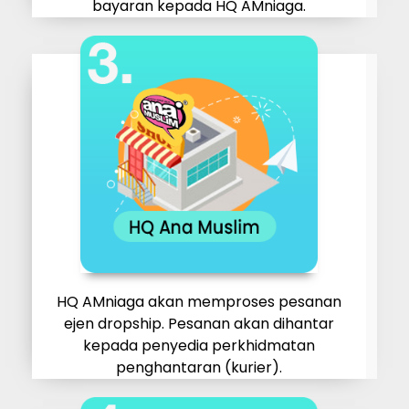
bayaran kepada HQ AMniaga.
HQ AMniaga akan memproses pesanan
ejen dropship. Pesanan akan dihantar
kepada penyedia perkhidmatan
penghantaran (kurier).