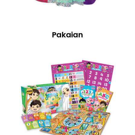
Pakaian