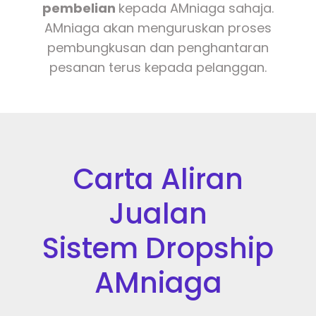
pembelian
kepada AMniaga sahaja.
AMniaga akan menguruskan proses
pembungkusan dan penghantaran
pesanan terus kepada pelanggan.
Carta Aliran
Jualan
Sistem Dropship
AMniaga