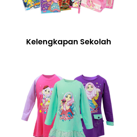
Kelengkapan Sekolah