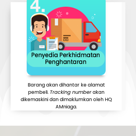
Barang akan dihantar ke alamat
pembeli.
Tracking number
akan
dikemaskini dan dimaklumkan oleh HQ
AMniaga.