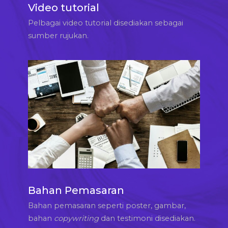
Video tutorial
Pelbagai video tutorial disediakan sebagai
sumber rujukan.
Bahan Pemasaran
Bahan pemasaran seperti poster, gambar,
bahan
copywriting
dan testimoni disediakan.