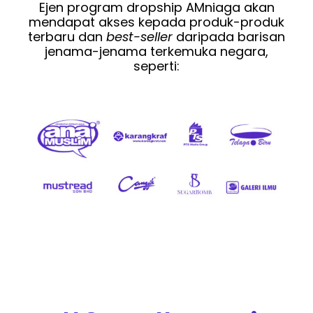
Ejen program dropship AMniaga akan
mendapat akses kepada produk-produk
terbaru dan
best-seller
daripada barisan
jenama-jenama terkemuka negara,
seperti: