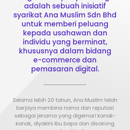
adalah sebuah inisiatif
syarikat Ana Muslim Sdn Bhd
untuk memberi peluang
kepada usahawan dan
individu yang berminat,
khususnya dalam bidang
e-commerce dan
pemasaran digital.
Selama lebih 20 tahun, Ana Muslim telah
berjaya membina nama dan reputasi
sebagai jenama yang digemari kanak-
kanak, diyakini ibu bapa dan disokong