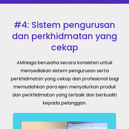
#4: Sistem pengurusan
dan perkhidmatan yang
cekap
AMniaga berusaha secara konsisten untuk
menyediakan sistem pengurusan serta
perkhidmatan yang cekap dan profesional bagi
memudahkan para ejen menyalurkan produk
dan perkhidmatan yang terbaik dan berkualiti
kepada pelanggan.