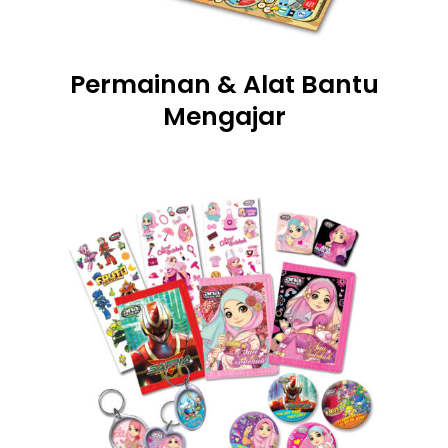
Permainan & Alat Bantu
Mengajar