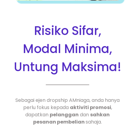
Risiko Sifar,
Modal Minima,
Untung Maksima!
Sebagai ejen dropship AMniaga, anda hanya
perlu fokus kepada
aktiviti promosi
,
dapatkan
pelanggan
dan
sahkan
pesanan pembelian
sahaja.