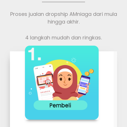
Proses jualan dropship AMniaga dari mula
hingga akhir.
4 langkah mudah dan ringkas.