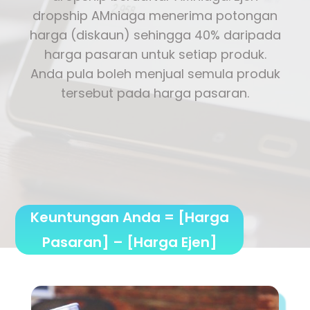
dropship AMniaga menerima potongan
harga (diskaun) sehingga 40% daripada
harga pasaran untuk setiap produk.
Anda pula boleh menjual semula produk
tersebut pada harga pasaran.
Keuntungan Anda = [Harga
Pasaran] – [Harga Ejen]