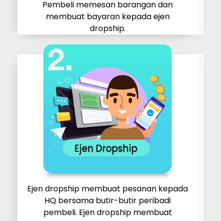
Pembeli memesan barangan dan
membuat bayaran kepada ejen
dropship.
Ejen dropship membuat pesanan kepada
HQ bersama butir-butir peribadi
pembeli. Ejen dropship membuat