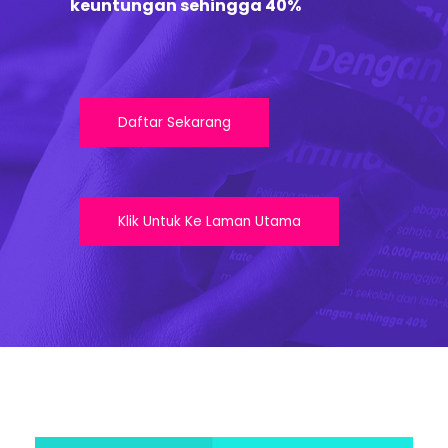
keuntungan sehingga 40%
Daftar Sekarang
Klik Untuk Ke Laman Utama