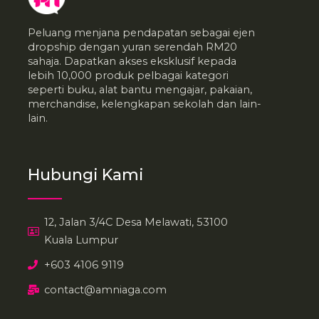
Peluang menjana pendapatan sebagai ejen
dropship dengan yuran serendah RM20
sahaja. Dapatkan akses eksklusif kepada
lebih 10,000 produk pelbagai kategori
seperti buku, alat bantu mengajar, pakaian,
merchandise, kelengkapan sekolah dan lain-
lain.
Hubungi Kami
12, Jalan 3/4C Desa Melawati, 53100
Kuala Lumpur
+603 4106 9119
contact@amniaga.com