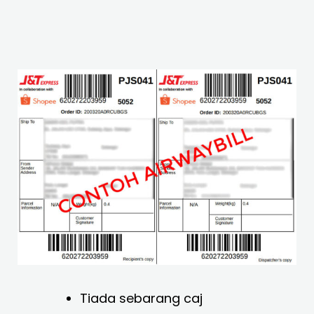
Tiada sebarang caj