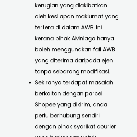
kerugian yang diakibatkan
oleh kesilapan maklumat yang
tertera di dalam AWB. Ini
kerana pihak AMniaga hanya
boleh menggunakan fail AWB
yang diterima daripada ejen
tanpa sebarang modifikasi.
Sekiranya terdapat masalah
berkaitan dengan parcel
Shopee yang dikirim, anda
perlu berhubung sendiri
dengan pihak syarikat courier