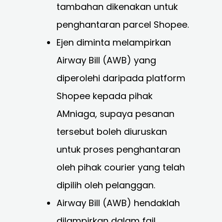
tambahan dikenakan untuk
penghantaran parcel Shopee.
Ejen diminta melampirkan
Airway Bill (AWB) yang
diperolehi daripada platform
Shopee kepada pihak
AMniaga, supaya pesanan
tersebut boleh diuruskan
untuk proses penghantaran
oleh pihak
courier yang telah
dipilih oleh pelanggan.
Airway Bill (AWB) hendaklah
dilampirkan dalam fail