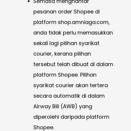
Semasa menghantar
pesanan order Shopee di
platform shop.amniaga.com,
anda tidak perlu memasukkan
sekali lagi pilihan syarikat
courier, kerana pilihan
tersebut telah dibuat di dalam
platform Shopee. Pilihan
syarikat courier akan tertera
secara automatik di dalam
Airway Bill (AWB) yang
diperolehi daripada platform
Shopee.