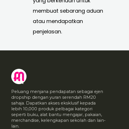
yang berkenaan untuk
membuat sebarang aduan
atau mendapatkan
penjelasan.
Peluang menjana pendapatan sebagai ejen
dropship dengan yuran serendah RM20
sahaja. Dapatkan akses eksklusif kepada
lebih 10,000 produk pelbagai kategori
seperti buku, alat bantu mengajar, pakaian,
merchandise, kelengkapan sekolah dan lain-
lain.