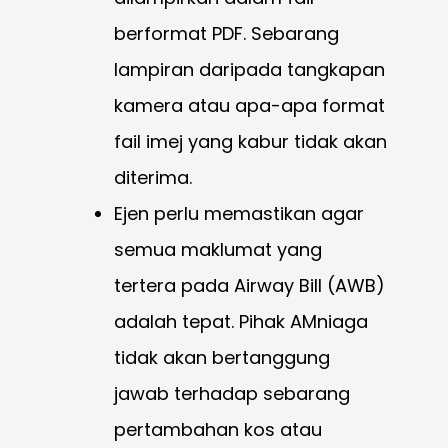
berformat PDF. Sebarang
lampiran daripada tangkapan
kamera atau apa-apa format
fail imej yang kabur tidak akan
diterima.
Ejen perlu memastikan agar
semua maklumat yang
tertera pada Airway Bill (AWB)
adalah tepat. Pihak AMniaga
tidak akan bertanggung
jawab terhadap sebarang
pertambahan kos atau