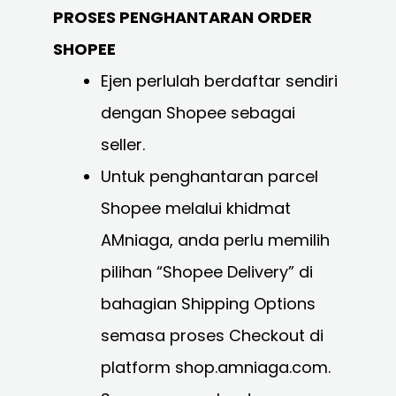
PROSES PENGHANTARAN ORDER
SHOPEE
Ejen perlulah berdaftar sendiri
dengan Shopee sebagai
seller.
Untuk penghantaran parcel
Shopee melalui khidmat
AMniaga, anda perlu memilih
pilihan “Shopee Delivery” di
bahagian Shipping Options
semasa proses Checkout di
platform shop.amniaga.com.