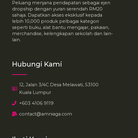
Peluang menjana pendapatan sebagai ejen
dropship dengan yuran serendah RM20
sahaja. Dapatkan akses eksklusif kepada
lebih 10,000 produk pelbagai kategori
seperti buku, alat bantu mengajar, pakaian,
merchandise, kelengkapan sekolah dan lain-
lain.
Hubungi Kami
12, Jalan 3/4C Desa Melawati, 53100
Kuala Lumpur
+603 4106 9119
contact@amniaga.com